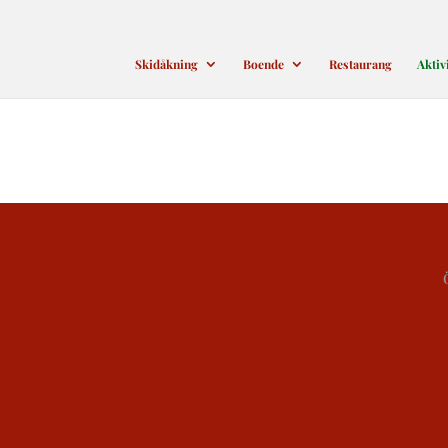
Skidåkning
Boende
Restaurang
Aktiv