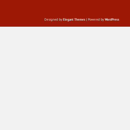
Designed by
Elegant Themes
| Powered by
WordPress