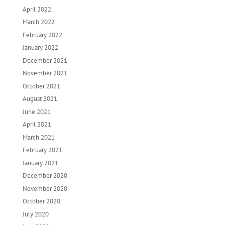
April 2022
March 2022
February 2022
January 2022
December 2021
November 2021
October 2021
August 2021
June 2021
April 2021
March 2021
February 2021
January 2021
December 2020
November 2020
October 2020
July 2020