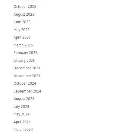
October 2025
August 2025
June 2025
May 2025
April 2025
March 2025
February 2025
January 2025
December 2024
November 2024
October 2024
September 2024
August 2024
July 2024
May 2024
April 2024
March 2024