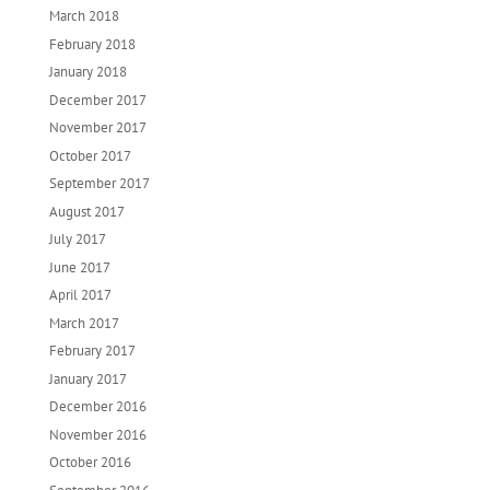
March 2018
February 2018
January 2018
December 2017
November 2017
October 2017
September 2017
August 2017
July 2017
June 2017
April 2017
March 2017
February 2017
January 2017
December 2016
November 2016
October 2016