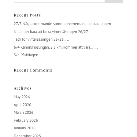
Recent Posts
27/5 Några kommande sommarevenemang i restaurangen…..
Nu är det bara att boka vintersäsongen 26/27…..
Tack för vintersäsongen 25/26…..
6/4 Kanonsnöslingan, 2,5 km, kommer att vara…….
5/4 Påskdagen…….
Recent Comments
Archives
May 2026
April 2026
March 2026
February 2026
January 2026
December 2025