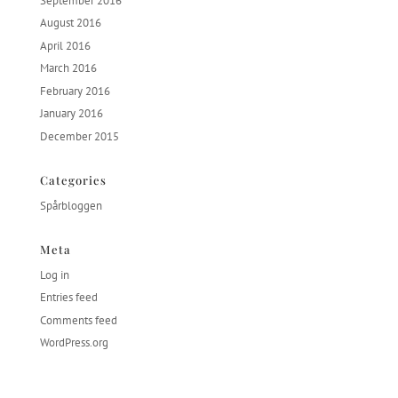
September 2016
August 2016
April 2016
March 2016
February 2016
January 2016
December 2015
Categories
Spårbloggen
Meta
Log in
Entries feed
Comments feed
WordPress.org