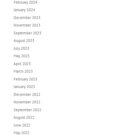
February 2024
January 2024
December 2023
November 2023
September 2023
August 2023
July 2023
May 2023
April 2023
March 2023
February 2023
January 2023
December 2022
November 2022
September 2022
August 2022
June 2022
May 2022