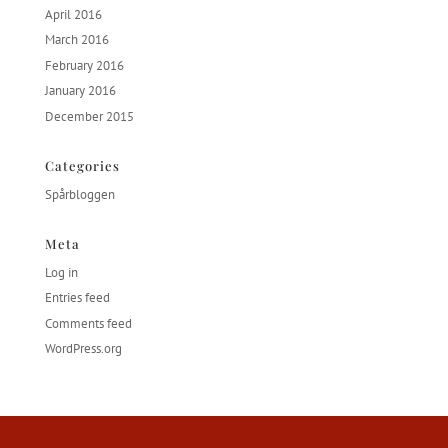
April 2016
March 2016
February 2016
January 2016
December 2015
Categories
Spårbloggen
Meta
Log in
Entries feed
Comments feed
WordPress.org