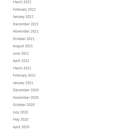
March 2022
February 2022
January 2022
December 2021
November 2021
October 2021
August 2021
June 2021
April 2021
March 2021
February 2021
January 2021
December 2020
November 2020
October 2020
July 2020
May 2020
April 2020