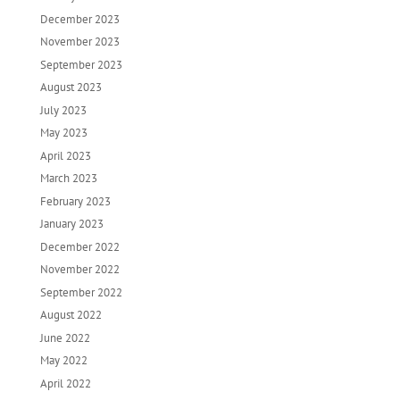
December 2023
November 2023
September 2023
August 2023
July 2023
May 2023
April 2023
March 2023
February 2023
January 2023
December 2022
November 2022
September 2022
August 2022
June 2022
May 2022
April 2022