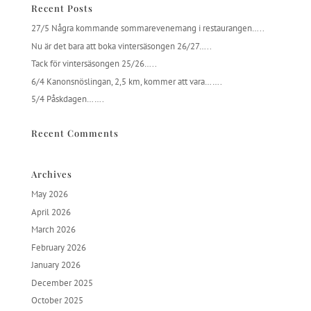
Recent Posts
27/5 Några kommande sommarevenemang i restaurangen…..
Nu är det bara att boka vintersäsongen 26/27…..
Tack för vintersäsongen 25/26…..
6/4 Kanonsnöslingan, 2,5 km, kommer att vara…….
5/4 Påskdagen…….
Recent Comments
Archives
May 2026
April 2026
March 2026
February 2026
January 2026
December 2025
October 2025