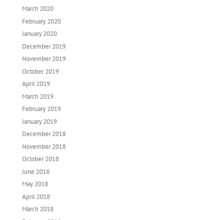
March 2020
February 2020
January 2020
December 2019
November 2019
October 2019
April 2019
March 2019
February 2019
January 2019
December 2018
November 2018
October 2018
June 2018
May 2018
April 2018
March 2018