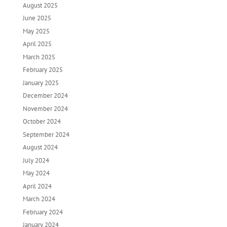
August 2025
June 2025
May 2025
April 2025
March 2025
February 2025
January 2025
December 2024
November 2024
October 2024
September 2024
August 2024
July 2024
May 2024
April 2024
March 2024
February 2024
January 2024