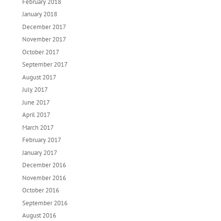
February 2018
January 2018
December 2017
November 2017
October 2017
September 2017
August 2017
July 2017
June 2017
April 2017
March 2017
February 2017
January 2017
December 2016
November 2016
October 2016
September 2016
August 2016