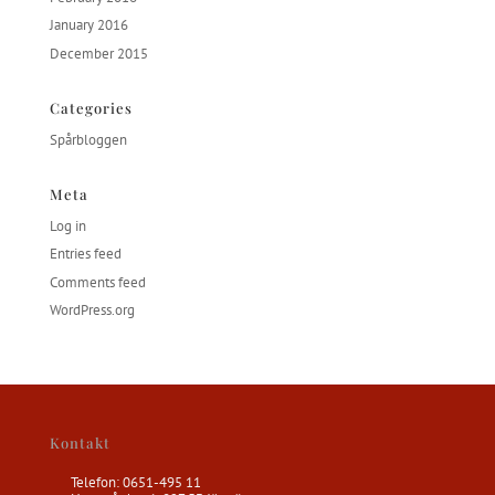
January 2016
December 2015
Categories
Spårbloggen
Meta
Log in
Entries feed
Comments feed
WordPress.org
Kontakt
Telefon: 0651-495 11