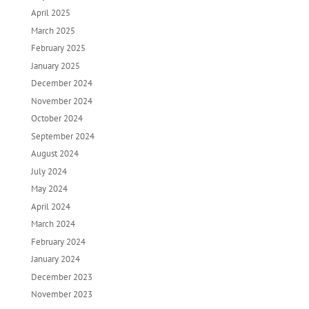
April 2025
March 2025
February 2025
January 2025
December 2024
November 2024
October 2024
September 2024
August 2024
July 2024
May 2024
April 2024
March 2024
February 2024
January 2024
December 2023
November 2023