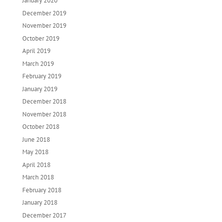
January 2020
December 2019
November 2019
October 2019
April 2019
March 2019
February 2019
January 2019
December 2018
November 2018
October 2018
June 2018
May 2018
April 2018
March 2018
February 2018
January 2018
December 2017