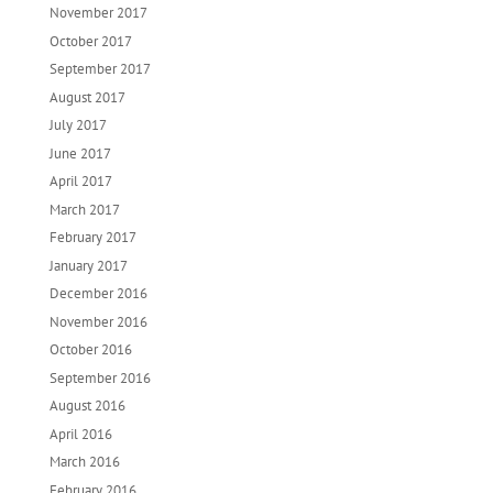
November 2017
October 2017
September 2017
August 2017
July 2017
June 2017
April 2017
March 2017
February 2017
January 2017
December 2016
November 2016
October 2016
September 2016
August 2016
April 2016
March 2016
February 2016