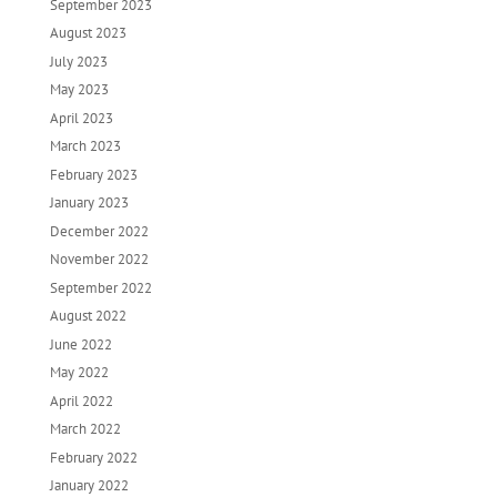
September 2023
August 2023
July 2023
May 2023
April 2023
March 2023
February 2023
January 2023
December 2022
November 2022
September 2022
August 2022
June 2022
May 2022
April 2022
March 2022
February 2022
January 2022