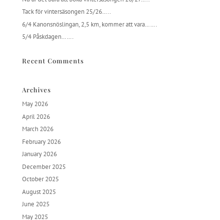
Tack för vintersäsongen 25/26…..
6/4 Kanonsnöslingan, 2,5 km, kommer att vara…….
5/4 Påskdagen…….
Recent Comments
Archives
May 2026
April 2026
March 2026
February 2026
January 2026
December 2025
October 2025
August 2025
June 2025
May 2025