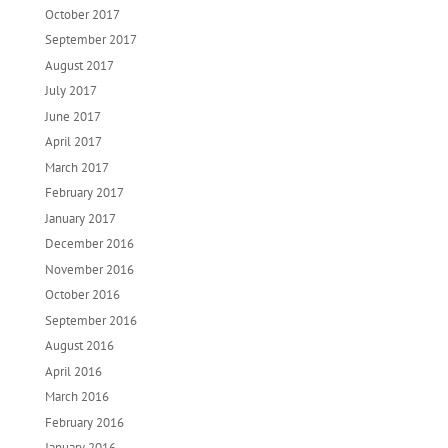
October 2017
September 2017
August 2017
July 2017
June 2017
April 2017
March 2017
February 2017
January 2017
December 2016
November 2016
October 2016
September 2016
August 2016
April 2016
March 2016
February 2016
January 2016