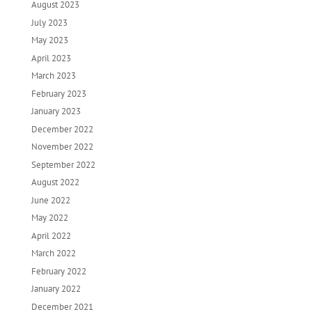
August 2023
July 2023
May 2023
April 2023
March 2023
February 2023
January 2023
December 2022
November 2022
September 2022
August 2022
June 2022
May 2022
April 2022
March 2022
February 2022
January 2022
December 2021