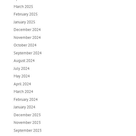
March 2025
February 2025
January 2025
December 2024
November 2024
October 2024
September 2024
August 2024
July 2024
May 2024
April 2024
March 2024
February 2024
January 2024
December 2023
November 2023
September 2023