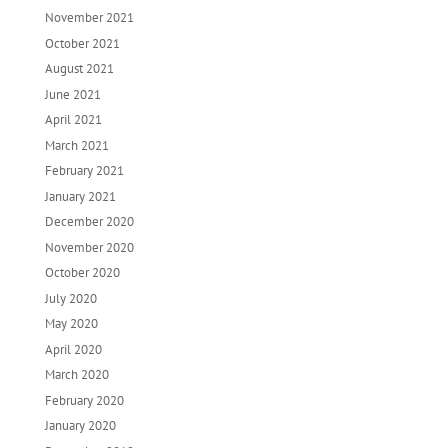
November 2021
October 2021
August 2021
June 2021
April 2021
March 2021
February 2021
January 2021
December 2020
November 2020
October 2020
July 2020
May 2020
April 2020
March 2020
February 2020
January 2020