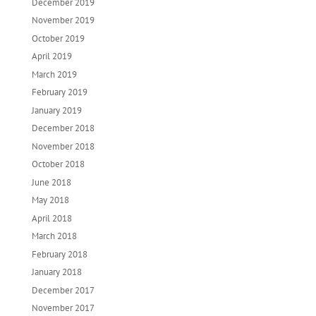
December 2019
November 2019
October 2019
April 2019
March 2019
February 2019
January 2019
December 2018
November 2018
October 2018
June 2018
May 2018
April 2018
March 2018
February 2018
January 2018
December 2017
November 2017