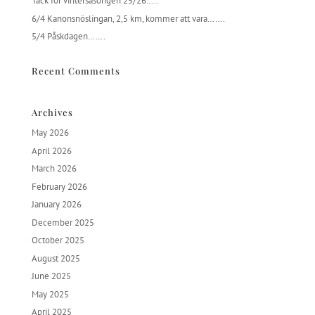
Tack för vintersäsongen 25/26…..
6/4 Kanonsnöslingan, 2,5 km, kommer att vara…….
5/4 Påskdagen…….
Recent Comments
Archives
May 2026
April 2026
March 2026
February 2026
January 2026
December 2025
October 2025
August 2025
June 2025
May 2025
April 2025