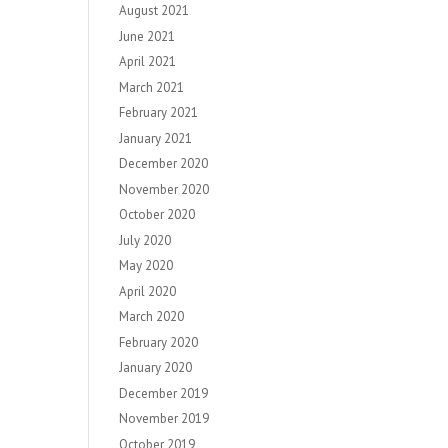
August 2021
June 2021
April 2021
March 2021
February 2021
January 2021
December 2020
November 2020
October 2020
July 2020
May 2020
April 2020
March 2020
February 2020
January 2020
December 2019
November 2019
October 2019