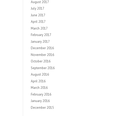
August 2017
July 2017
June 2017
April 2017
March 2017
February 2017
January 2017
December 2016
November 2016
October 2016
September 2016
August 2016
April 2016
March 2016
February 2016
January 2016
December 2015