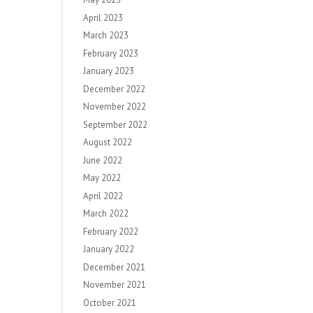
April 2023
March 2023
February 2023
January 2023
December 2022
November 2022
September 2022
August 2022
June 2022
May 2022
April 2022
March 2022
February 2022
January 2022
December 2021
November 2021
October 2021