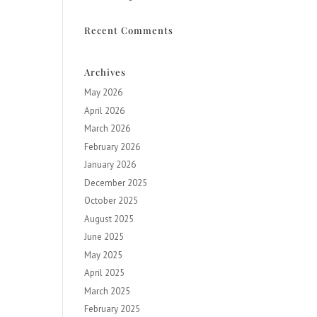
Recent Comments
Archives
May 2026
April 2026
March 2026
February 2026
January 2026
December 2025
October 2025
August 2025
June 2025
May 2025
April 2025
March 2025
February 2025