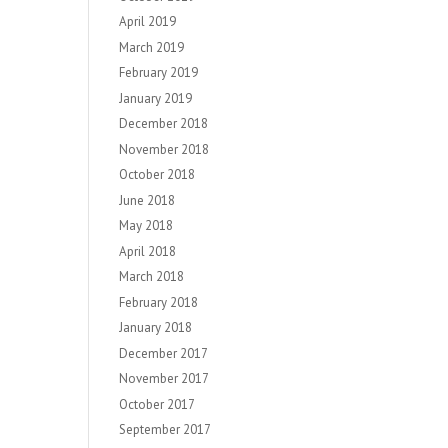
April 2019
March 2019
February 2019
January 2019
December 2018
November 2018
October 2018
June 2018
May 2018
April 2018
March 2018
February 2018
January 2018
December 2017
November 2017
October 2017
September 2017