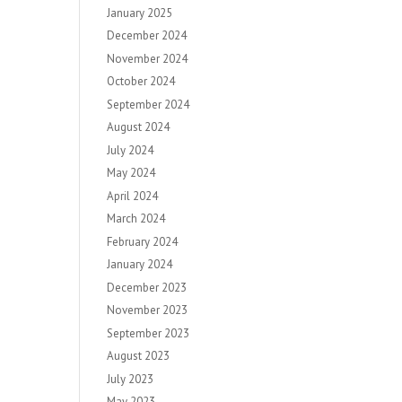
January 2025
December 2024
November 2024
October 2024
September 2024
August 2024
July 2024
May 2024
April 2024
March 2024
February 2024
January 2024
December 2023
November 2023
September 2023
August 2023
July 2023
May 2023