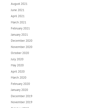
August 2021
June 2021
April 2021
March 2021
February 2021
January 2021
December 2020
November 2020
October 2020
July 2020
May 2020
April 2020
March 2020
February 2020
January 2020
December 2019
November 2019