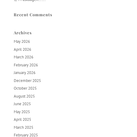
Recent Comments
Archives
May 2026
April 2026
March 2026
February 2026
January 2026
December 2025
October 2025
August 2025
June 2025
May 2025
April 2025
March 2025
February 2025