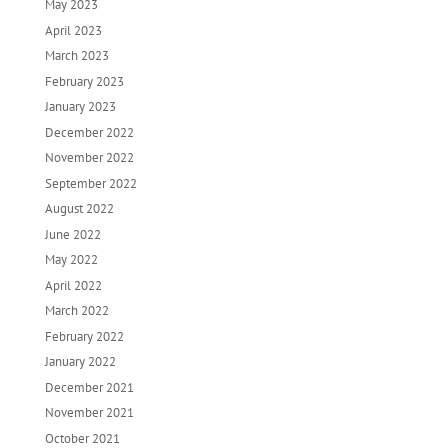
May 2023
April 2023
March 2023
February 2023
January 2023
December 2022
November 2022
September 2022
August 2022
June 2022
May 2022
April 2022
March 2022
February 2022
January 2022
December 2021
November 2021
October 2021