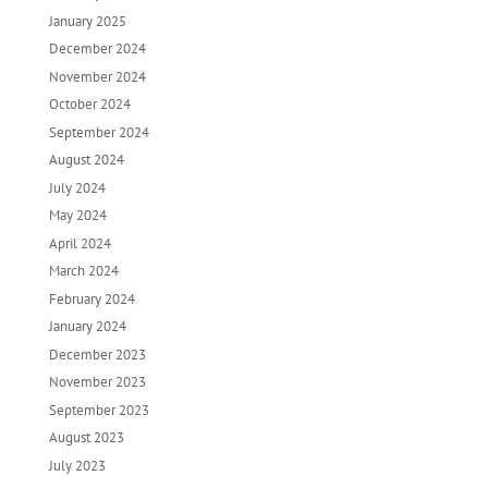
January 2025
December 2024
November 2024
October 2024
September 2024
August 2024
July 2024
May 2024
April 2024
March 2024
February 2024
January 2024
December 2023
November 2023
September 2023
August 2023
July 2023