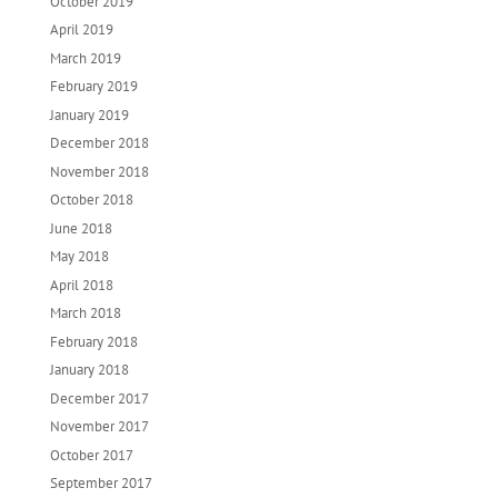
October 2019
April 2019
March 2019
February 2019
January 2019
December 2018
November 2018
October 2018
June 2018
May 2018
April 2018
March 2018
February 2018
January 2018
December 2017
November 2017
October 2017
September 2017