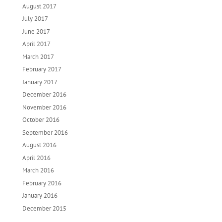
August 2017
July 2017
June 2017
April 2017
March 2017
February 2017
January 2017
December 2016
November 2016
October 2016
September 2016
August 2016
April 2016
March 2016
February 2016
January 2016
December 2015