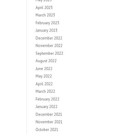
April 2023
March 2023
February 2023
January 2023
December 2022
November 2022
September 2022
August 2022
June 2022
May 2022
April 2022
March 2022
February 2022
January 2022
December 2021
November 2021
October 2021