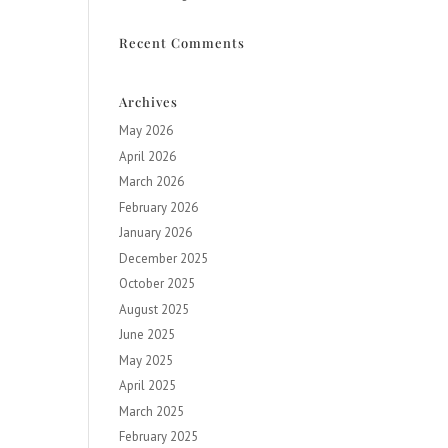
Recent Comments
Archives
May 2026
April 2026
March 2026
February 2026
January 2026
December 2025
October 2025
August 2025
June 2025
May 2025
April 2025
March 2025
February 2025