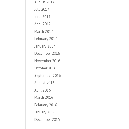
August 2017
July 2017
June 2017
April 2017
March 2017
February 2017
January 2017
December 2016
November 2016
October 2016
September 2016
August 2016
April 2016
March 2016
February 2016
January 2016
December 2015