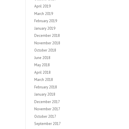
April 2019
March 2019
February 2019
January 2019
December 2018
November 2018
October 2018
June 2018
May 2018
April 2018
March 2018
February 2018
January 2018
December 2017
November 2017
October 2017
September 2017