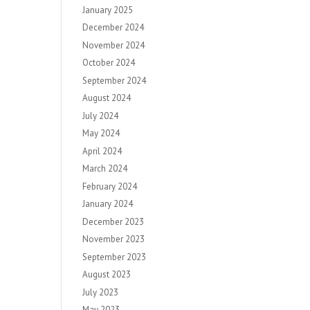
January 2025
December 2024
November 2024
October 2024
September 2024
August 2024
July 2024
May 2024
April 2024
March 2024
February 2024
January 2024
December 2023
November 2023
September 2023
August 2023
July 2023
May 2023