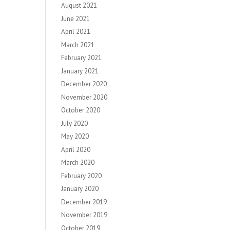
August 2021
June 2021
April 2021
March 2021
February 2021
January 2021
December 2020
November 2020
October 2020
July 2020
May 2020
April 2020
March 2020
February 2020
January 2020
December 2019
November 2019
October 2019