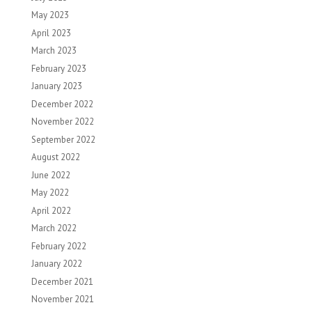
May 2023
April 2023
March 2023
February 2023
January 2023
December 2022
November 2022
September 2022
August 2022
June 2022
May 2022
April 2022
March 2022
February 2022
January 2022
December 2021
November 2021