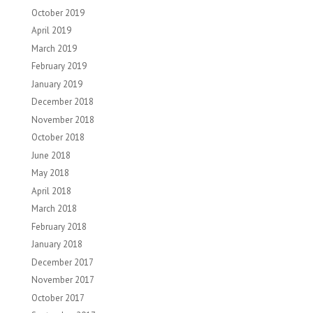
October 2019
April 2019
March 2019
February 2019
January 2019
December 2018
November 2018
October 2018
June 2018
May 2018
April 2018
March 2018
February 2018
January 2018
December 2017
November 2017
October 2017