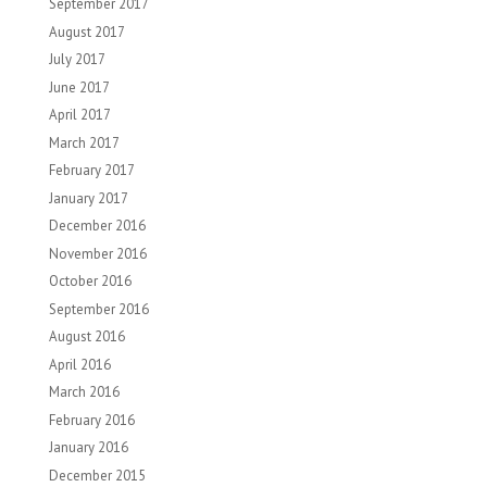
September 2017
August 2017
July 2017
June 2017
April 2017
March 2017
February 2017
January 2017
December 2016
November 2016
October 2016
September 2016
August 2016
April 2016
March 2016
February 2016
January 2016
December 2015