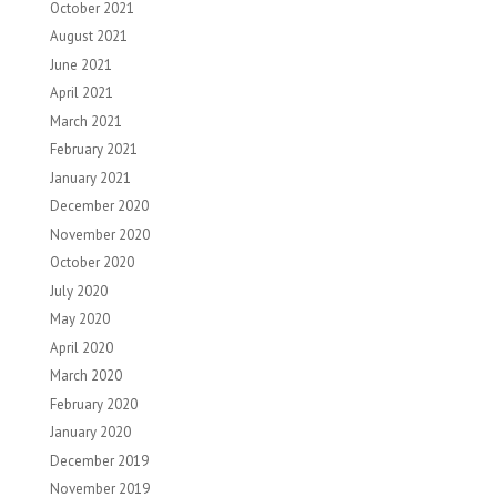
October 2021
August 2021
June 2021
April 2021
March 2021
February 2021
January 2021
December 2020
November 2020
October 2020
July 2020
May 2020
April 2020
March 2020
February 2020
January 2020
December 2019
November 2019