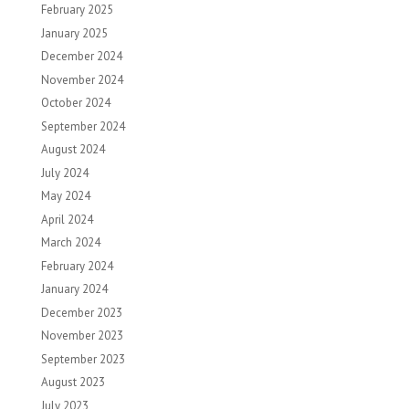
February 2025
January 2025
December 2024
November 2024
October 2024
September 2024
August 2024
July 2024
May 2024
April 2024
March 2024
February 2024
January 2024
December 2023
November 2023
September 2023
August 2023
July 2023