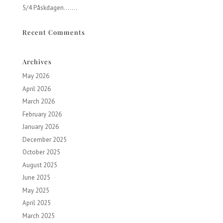
5/4 Påskdagen…….
Recent Comments
Archives
May 2026
April 2026
March 2026
February 2026
January 2026
December 2025
October 2025
August 2025
June 2025
May 2025
April 2025
March 2025