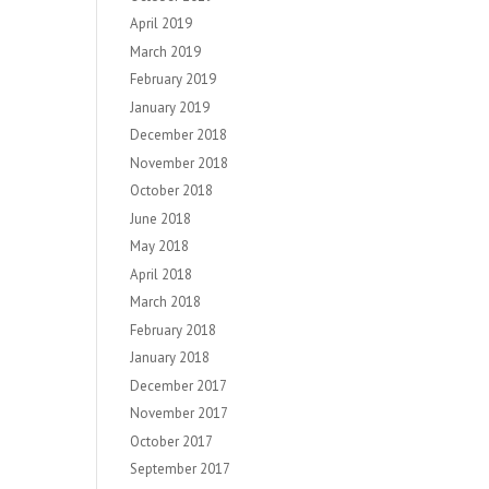
April 2019
March 2019
February 2019
January 2019
December 2018
November 2018
October 2018
June 2018
May 2018
April 2018
March 2018
February 2018
January 2018
December 2017
November 2017
October 2017
September 2017