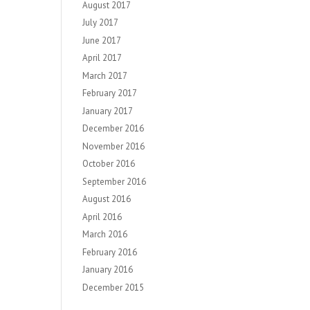
August 2017
July 2017
June 2017
April 2017
March 2017
February 2017
January 2017
December 2016
November 2016
October 2016
September 2016
August 2016
April 2016
March 2016
February 2016
January 2016
December 2015