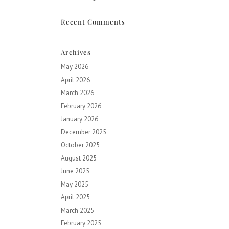
Recent Comments
Archives
May 2026
April 2026
March 2026
February 2026
January 2026
December 2025
October 2025
August 2025
June 2025
May 2025
April 2025
March 2025
February 2025