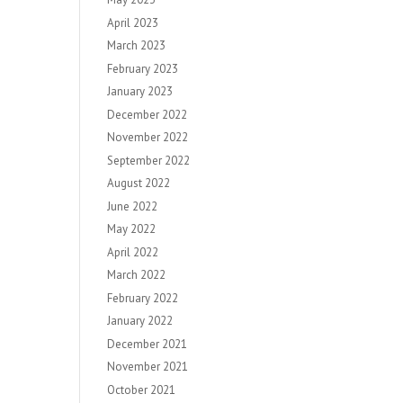
April 2023
March 2023
February 2023
January 2023
December 2022
November 2022
September 2022
August 2022
June 2022
May 2022
April 2022
March 2022
February 2022
January 2022
December 2021
November 2021
October 2021