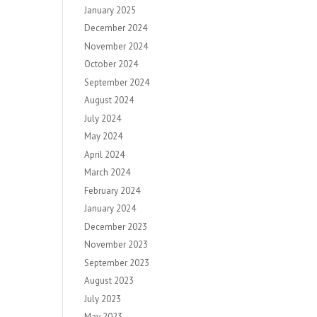
January 2025
December 2024
November 2024
October 2024
September 2024
August 2024
July 2024
May 2024
April 2024
March 2024
February 2024
January 2024
December 2023
November 2023
September 2023
August 2023
July 2023
May 2023