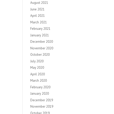
August 2021
June 2021
April 2021
March 2021
February 2021
January 2021
December 2020
November 2020
October 2020
July 2020
May 2020
April 2020
March 2020
February 2020
January 2020
December 2019
November 2019
October 2019