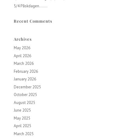
5/4 Påskdagen…….
Recent Comments
Archives
May 2026
April 2026
March 2026
February 2026
January 2026
December 2025
October 2025
August 2025
June 2025
May 2025
April 2025
March 2025