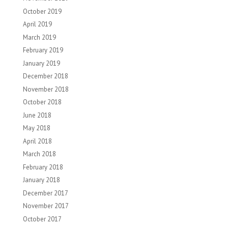
October 2019
April 2019
March 2019
February 2019
January 2019
December 2018
November 2018
October 2018
June 2018
May 2018
April 2018
March 2018
February 2018
January 2018
December 2017
November 2017
October 2017