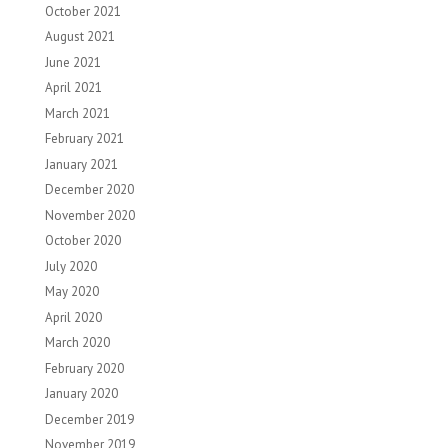
October 2021
August 2021
June 2021
April 2021
March 2021
February 2021
January 2021
December 2020
November 2020
October 2020
July 2020
May 2020
April 2020
March 2020
February 2020
January 2020
December 2019
November 2019