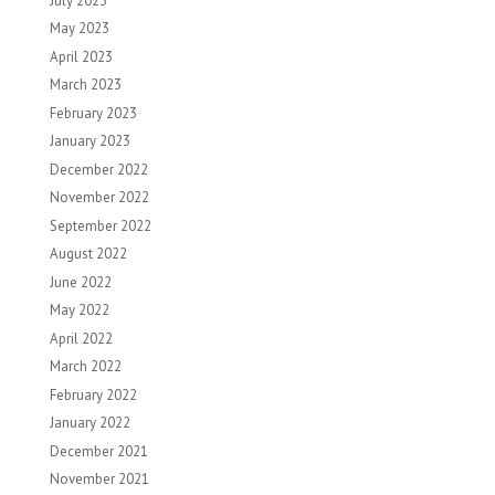
July 2023
May 2023
April 2023
March 2023
February 2023
January 2023
December 2022
November 2022
September 2022
August 2022
June 2022
May 2022
April 2022
March 2022
February 2022
January 2022
December 2021
November 2021