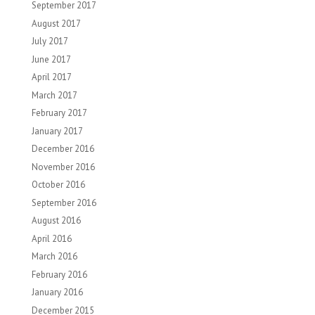
September 2017
August 2017
July 2017
June 2017
April 2017
March 2017
February 2017
January 2017
December 2016
November 2016
October 2016
September 2016
August 2016
April 2016
March 2016
February 2016
January 2016
December 2015