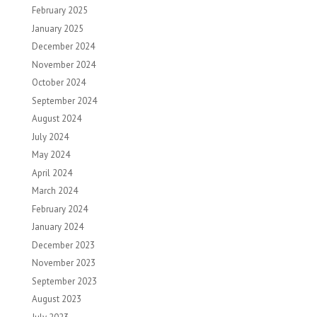
February 2025
January 2025
December 2024
November 2024
October 2024
September 2024
August 2024
July 2024
May 2024
April 2024
March 2024
February 2024
January 2024
December 2023
November 2023
September 2023
August 2023