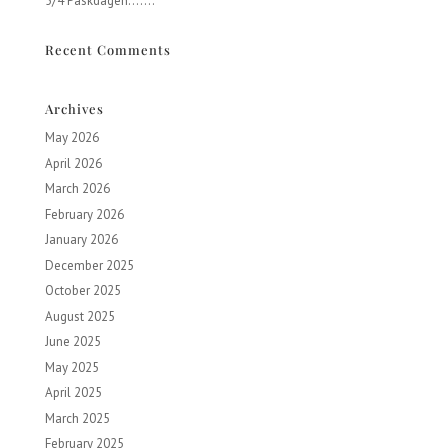
5/4 Påskdagen…….
Recent Comments
Archives
May 2026
April 2026
March 2026
February 2026
January 2026
December 2025
October 2025
August 2025
June 2025
May 2025
April 2025
March 2025
February 2025