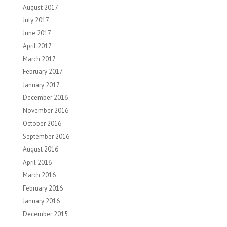
August 2017
July 2017
June 2017
April 2017
March 2017
February 2017
January 2017
December 2016
November 2016
October 2016
September 2016
August 2016
April 2016
March 2016
February 2016
January 2016
December 2015