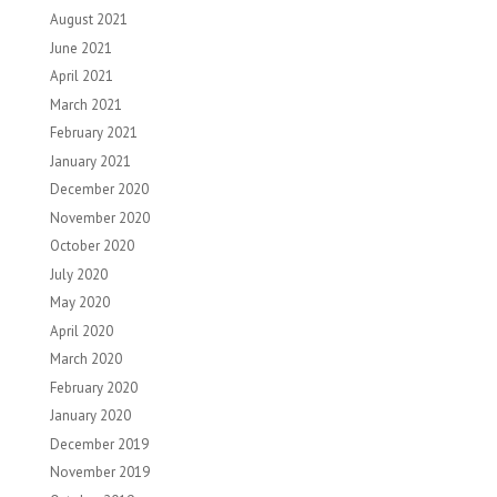
August 2021
June 2021
April 2021
March 2021
February 2021
January 2021
December 2020
November 2020
October 2020
July 2020
May 2020
April 2020
March 2020
February 2020
January 2020
December 2019
November 2019