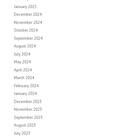
January 2025
December 2024
November 2024
October 2024
September 2024
August 2024
July 2024
May 2024
April 2024
March 2024
February 2024
January 2024
December 2023
November 2023
September 2023
August 2023
July 2023