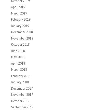
October 2019
April 2019
March 2019
February 2019
January 2019
December 2018
November 2018
October 2018
June 2018
May 2018
April 2018
March 2018
February 2018
January 2018
December 2017
November 2017
October 2017
September 2017