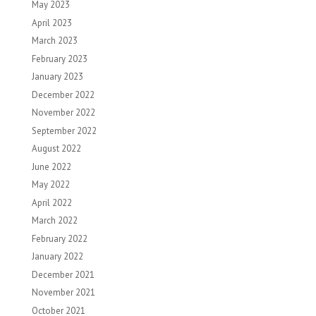
May 2023
April 2023
March 2023
February 2023
January 2023
December 2022
November 2022
September 2022
August 2022
June 2022
May 2022
April 2022
March 2022
February 2022
January 2022
December 2021
November 2021
October 2021