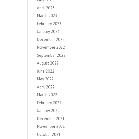
April 2023
March 2023
February 2023
January 2023
December 2022
November 2022
September 2022
August 2022
June 2022
May 2022
April 2022
March 2022
February 2022
January 2022
December 2021
November 2021
October 2021