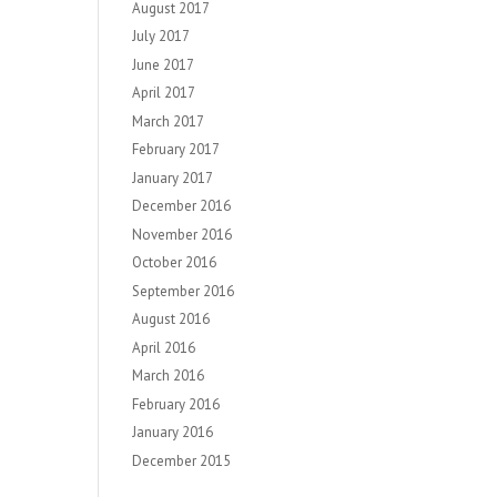
August 2017
July 2017
June 2017
April 2017
March 2017
February 2017
January 2017
December 2016
November 2016
October 2016
September 2016
August 2016
April 2016
March 2016
February 2016
January 2016
December 2015