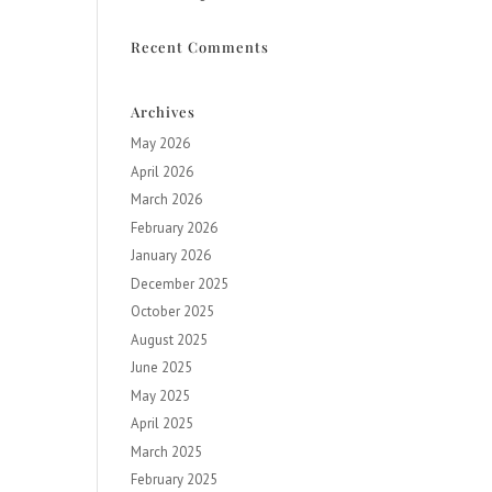
Recent Comments
Archives
May 2026
April 2026
March 2026
February 2026
January 2026
December 2025
October 2025
August 2025
June 2025
May 2025
April 2025
March 2025
February 2025