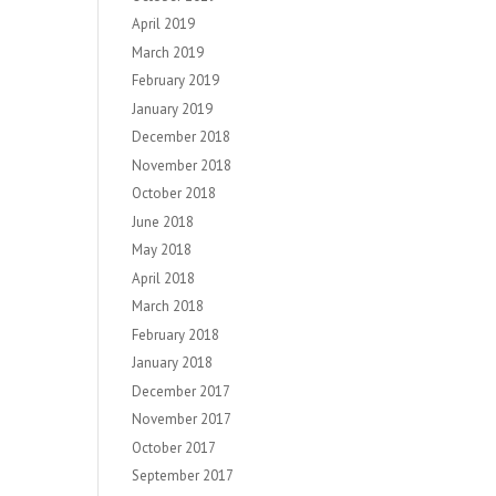
April 2019
March 2019
February 2019
January 2019
December 2018
November 2018
October 2018
June 2018
May 2018
April 2018
March 2018
February 2018
January 2018
December 2017
November 2017
October 2017
September 2017