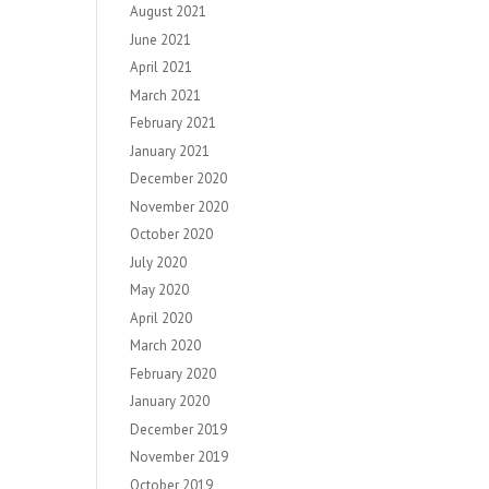
August 2021
June 2021
April 2021
March 2021
February 2021
January 2021
December 2020
November 2020
October 2020
July 2020
May 2020
April 2020
March 2020
February 2020
January 2020
December 2019
November 2019
October 2019