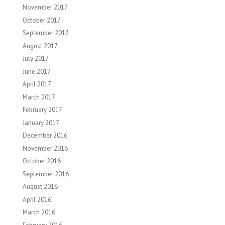
November 2017
October 2017
September 2017
August 2017
July 2017
June 2017
April 2017
March 2017
February 2017
January 2017
December 2016
November 2016
October 2016
September 2016
August 2016
April 2016
March 2016