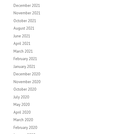
December 2021
November 2021
October 2021
August 2021
June 2021
April 2021
March 2021
February 2021
January 2021
December 2020
November 2020
October 2020
July 2020
May 2020
April 2020
March 2020
February 2020