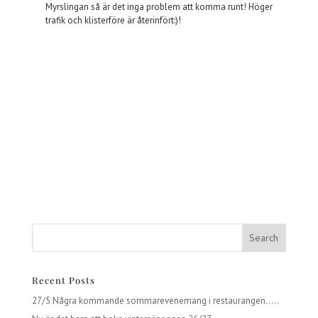
Myrslingan så är det inga problem att komma runt! Höger
trafik och klisterföre är återinfört:)!
Recent Posts
27/5 Några kommande sommarevenemang i restaurangen…..