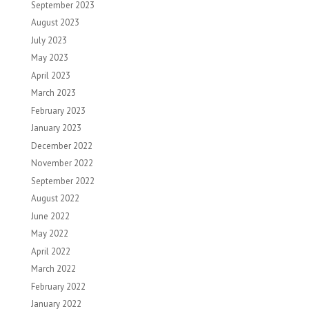
September 2023
August 2023
July 2023
May 2023
April 2023
March 2023
February 2023
January 2023
December 2022
November 2022
September 2022
August 2022
June 2022
May 2022
April 2022
March 2022
February 2022
January 2022