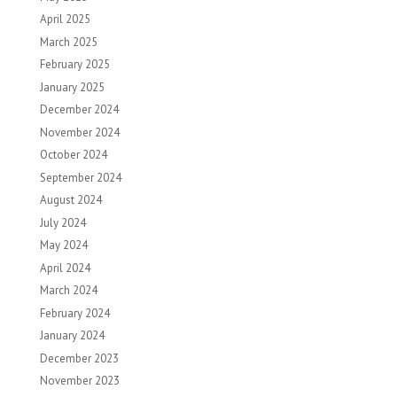
April 2025
March 2025
February 2025
January 2025
December 2024
November 2024
October 2024
September 2024
August 2024
July 2024
May 2024
April 2024
March 2024
February 2024
January 2024
December 2023
November 2023