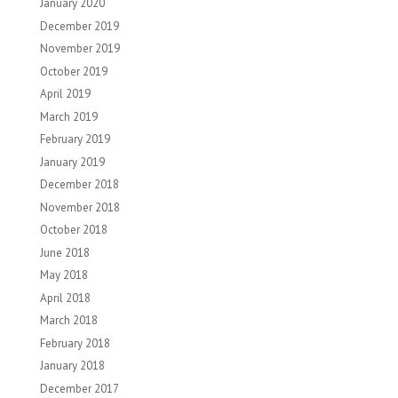
January 2020
December 2019
November 2019
October 2019
April 2019
March 2019
February 2019
January 2019
December 2018
November 2018
October 2018
June 2018
May 2018
April 2018
March 2018
February 2018
January 2018
December 2017