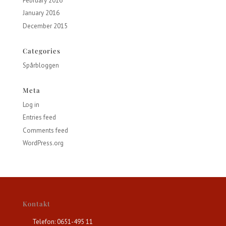
February 2016
January 2016
December 2015
Categories
Spårbloggen
Meta
Log in
Entries feed
Comments feed
WordPress.org
Kontakt
Telefon: 0651-495 11