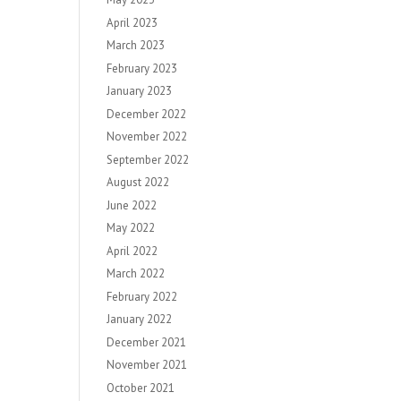
April 2023
March 2023
February 2023
January 2023
December 2022
November 2022
September 2022
August 2022
June 2022
May 2022
April 2022
March 2022
February 2022
January 2022
December 2021
November 2021
October 2021