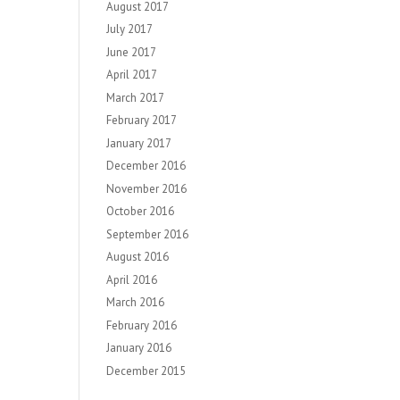
August 2017
July 2017
June 2017
April 2017
March 2017
February 2017
January 2017
December 2016
November 2016
October 2016
September 2016
August 2016
April 2016
March 2016
February 2016
January 2016
December 2015