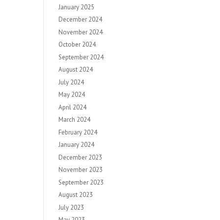
January 2025
December 2024
November 2024
October 2024
September 2024
August 2024
July 2024
May 2024
April 2024
March 2024
February 2024
January 2024
December 2023
November 2023
September 2023
August 2023
July 2023
May 2023