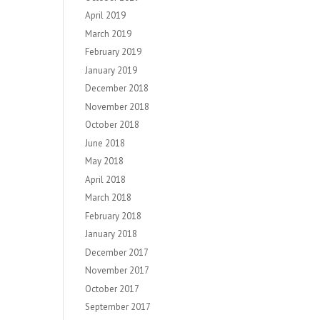
April 2019
March 2019
February 2019
January 2019
December 2018
November 2018
October 2018
June 2018
May 2018
April 2018
March 2018
February 2018
January 2018
December 2017
November 2017
October 2017
September 2017