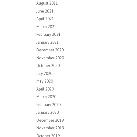
August 2021
June 2021
April 2021
March 2021
February 2021
January 2021
December 2020
November 2020
October 2020
July 2020
May 2020
April 2020
March 2020
February 2020
January 2020
December 2019
November 2019
October 2019