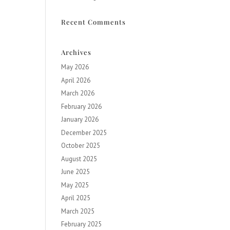
Recent Comments
Archives
May 2026
April 2026
March 2026
February 2026
January 2026
December 2025
October 2025
August 2025
June 2025
May 2025
April 2025
March 2025
February 2025