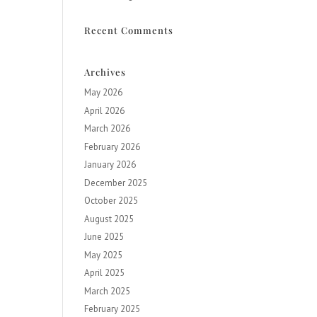
Recent Comments
Archives
May 2026
April 2026
March 2026
February 2026
January 2026
December 2025
October 2025
August 2025
June 2025
May 2025
April 2025
March 2025
February 2025