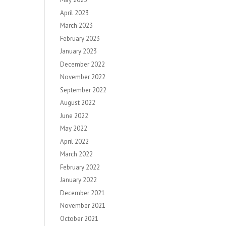
April 2023
March 2023
February 2023
January 2023
December 2022
November 2022
September 2022
August 2022
June 2022
May 2022
April 2022
March 2022
February 2022
January 2022
December 2021
November 2021
October 2021