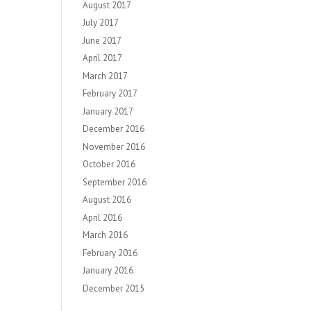
August 2017
July 2017
June 2017
April 2017
March 2017
February 2017
January 2017
December 2016
November 2016
October 2016
September 2016
August 2016
April 2016
March 2016
February 2016
January 2016
December 2015