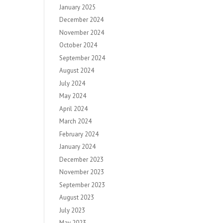
January 2025
December 2024
November 2024
October 2024
September 2024
August 2024
July 2024
May 2024
April 2024
March 2024
February 2024
January 2024
December 2023
November 2023
September 2023
August 2023
July 2023
May 2023