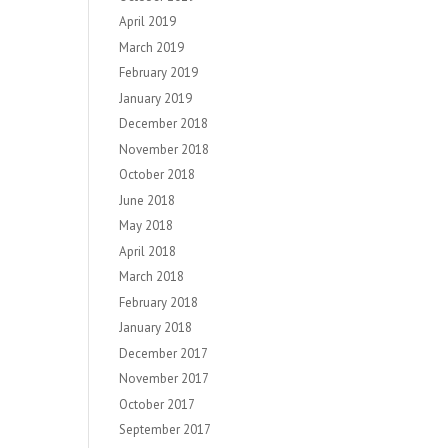
April 2019
March 2019
February 2019
January 2019
December 2018
November 2018
October 2018
June 2018
May 2018
April 2018
March 2018
February 2018
January 2018
December 2017
November 2017
October 2017
September 2017