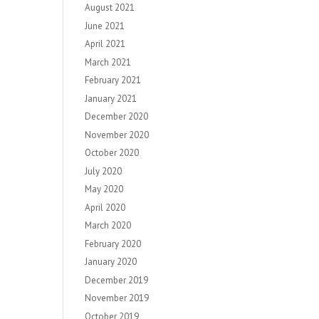
August 2021
June 2021
April 2021
March 2021
February 2021
January 2021
December 2020
November 2020
October 2020
July 2020
May 2020
April 2020
March 2020
February 2020
January 2020
December 2019
November 2019
October 2019