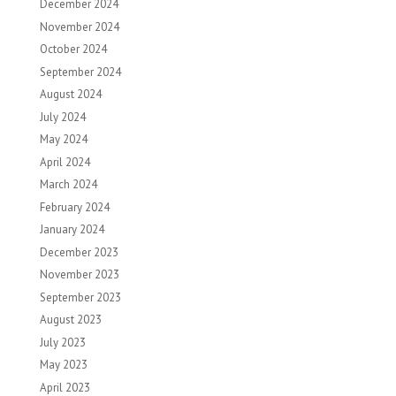
December 2024
November 2024
October 2024
September 2024
August 2024
July 2024
May 2024
April 2024
March 2024
February 2024
January 2024
December 2023
November 2023
September 2023
August 2023
July 2023
May 2023
April 2023