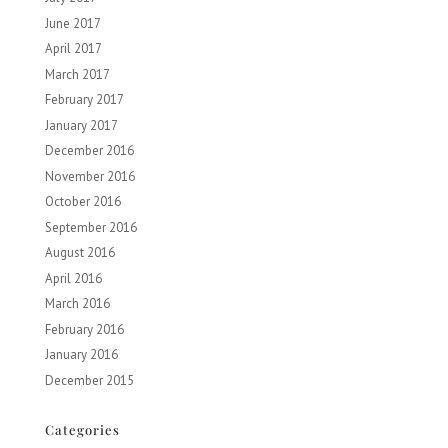
June 2017
April 2017
March 2017
February 2017
January 2017
December 2016
November 2016
October 2016
September 2016
August 2016
April 2016
March 2016
February 2016
January 2016
December 2015
Categories