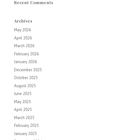
Recent Comments
Archives
May 2026
April 2026
March 2026
February 2026
January 2026
December 2025
October 2025
August 2025
June 2025
May 2025
April 2025
March 2025
February 2025
January 2025