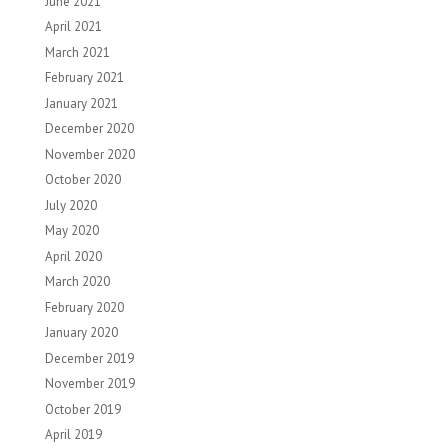
June 2021
April 2021
March 2021
February 2021
January 2021
December 2020
November 2020
October 2020
July 2020
May 2020
April 2020
March 2020
February 2020
January 2020
December 2019
November 2019
October 2019
April 2019