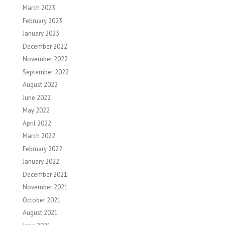
March 2023
February 2023
January 2023
December 2022
November 2022
September 2022
August 2022
June 2022
May 2022
April 2022
March 2022
February 2022
January 2022
December 2021
November 2021
October 2021
August 2021