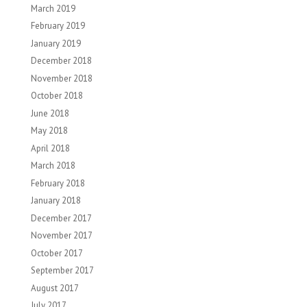
March 2019
February 2019
January 2019
December 2018
November 2018
October 2018
June 2018
May 2018
April 2018
March 2018
February 2018
January 2018
December 2017
November 2017
October 2017
September 2017
August 2017
July 2017