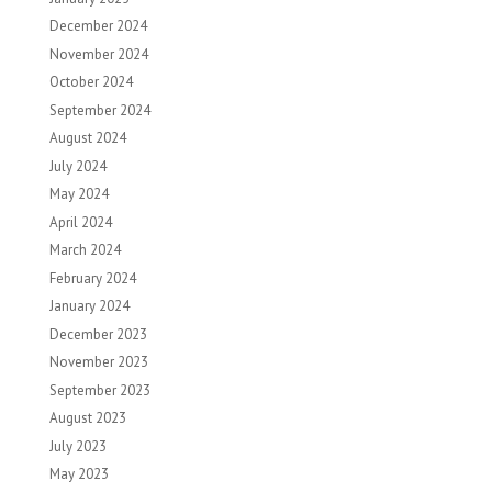
December 2024
November 2024
October 2024
September 2024
August 2024
July 2024
May 2024
April 2024
March 2024
February 2024
January 2024
December 2023
November 2023
September 2023
August 2023
July 2023
May 2023