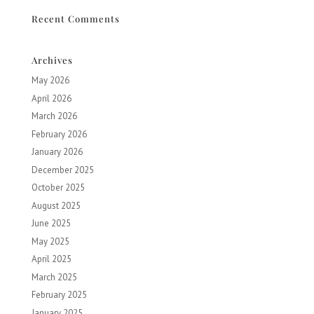
Recent Comments
Archives
May 2026
April 2026
March 2026
February 2026
January 2026
December 2025
October 2025
August 2025
June 2025
May 2025
April 2025
March 2025
February 2025
January 2025