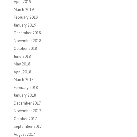
April 2019
March 2019
February 2019
January 2019
December 2018
November 2018
October 2018
June 2018
May 2018
April 2018
March 2018
February 2018
January 2018
December 2017
November 2017
October 2017
September 2017
August 2017