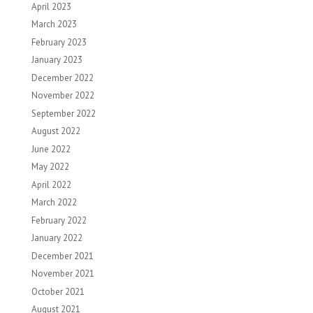
April 2023
March 2023
February 2023
January 2023
December 2022
November 2022
September 2022
August 2022
June 2022
May 2022
April 2022
March 2022
February 2022
January 2022
December 2021
November 2021
October 2021
August 2021