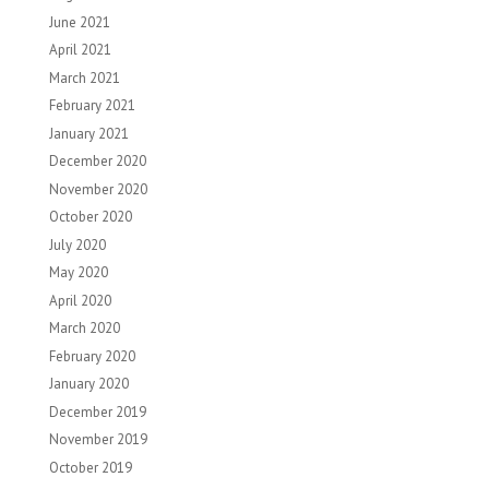
June 2021
April 2021
March 2021
February 2021
January 2021
December 2020
November 2020
October 2020
July 2020
May 2020
April 2020
March 2020
February 2020
January 2020
December 2019
November 2019
October 2019