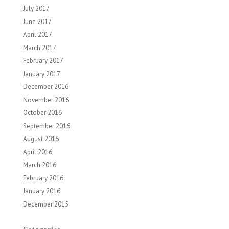
July 2017
June 2017
April 2017
March 2017
February 2017
January 2017
December 2016
November 2016
October 2016
September 2016
August 2016
April 2016
March 2016
February 2016
January 2016
December 2015