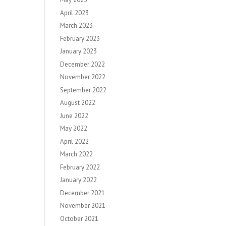
April 2023
March 2023
February 2023
January 2023
December 2022
November 2022
September 2022
August 2022
June 2022
May 2022
April 2022
March 2022
February 2022
January 2022
December 2021
November 2021
October 2021