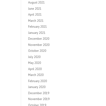
August 2021
June 2021
April 2021
March 2021
February 2021
January 2021
December 2020
November 2020
October 2020
July 2020
May 2020
April 2020
March 2020
February 2020
January 2020
December 2019
November 2019
October 2019