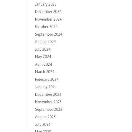
January 2025
December 2024
November 2024
October 2024
September 2024
August 2024
July 2024
May 2024
April 2024
March 2024
February 2024
January 2024
December 2023
November 2023
September 2023
August 2023
July 2023
May 2023