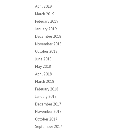
April 2019
March 2019
February 2019
January 2019
December 2018
November 2018
October 2018
June 2018
May 2018
April 2018
March 2018
February 2018
January 2018
December 2017
November 2017
October 2017
September 2017