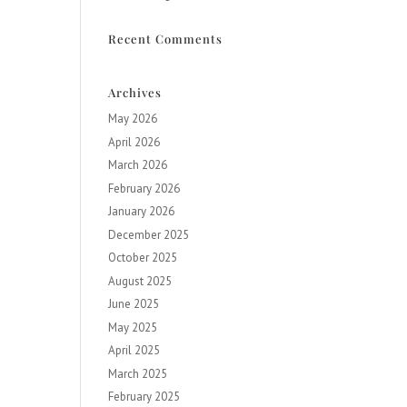
Recent Comments
Archives
May 2026
April 2026
March 2026
February 2026
January 2026
December 2025
October 2025
August 2025
June 2025
May 2025
April 2025
March 2025
February 2025