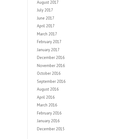
August 2017
July 2017
June 2017
April 2017
March 2017
February 2017
January 2017
December 2016
November 2016
October 2016
September 2016
August 2016
April 2016
March 2016
February 2016
January 2016
December 2015