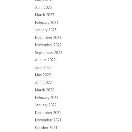
April 2023
March 2023
February 2023
January 2023
December 2022
November 2022
September 2022
August 2022
June 2022
May 2022
April 2022
March 2022
February 2022
January 2022
December 2021
November 2021
October 2021