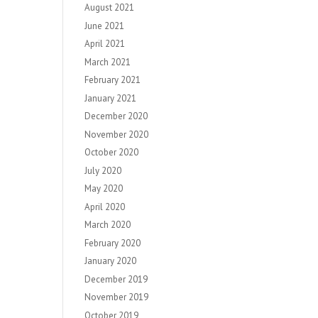
August 2021
June 2021
April 2021
March 2021
February 2021
January 2021
December 2020
November 2020
October 2020
July 2020
May 2020
April 2020
March 2020
February 2020
January 2020
December 2019
November 2019
October 2019