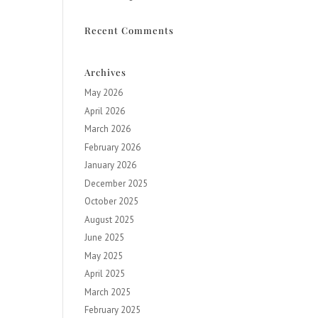
Recent Comments
Archives
May 2026
April 2026
March 2026
February 2026
January 2026
December 2025
October 2025
August 2025
June 2025
May 2025
April 2025
March 2025
February 2025