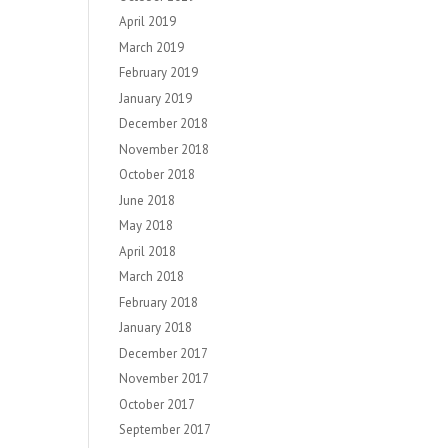
April 2019
March 2019
February 2019
January 2019
December 2018
November 2018
October 2018
June 2018
May 2018
April 2018
March 2018
February 2018
January 2018
December 2017
November 2017
October 2017
September 2017