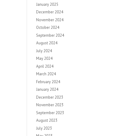
January 2025
December 2024
November 2024
October 2024
September 2024
August 2024
July 2024
May 2024
April 2024
March 2024
February 2024
January 2024
December 2023
November 2023
September 2023
August 2023
July 2023
May 2023