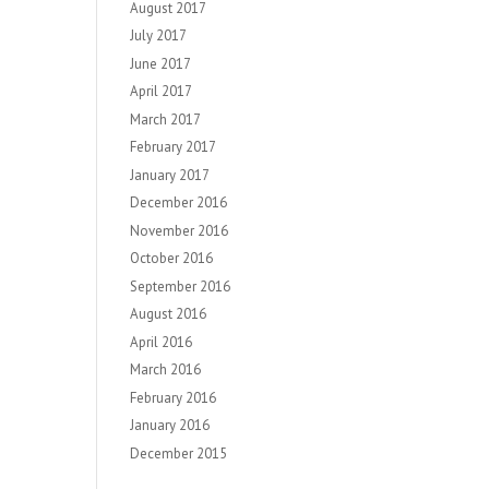
August 2017
July 2017
June 2017
April 2017
March 2017
February 2017
January 2017
December 2016
November 2016
October 2016
September 2016
August 2016
April 2016
March 2016
February 2016
January 2016
December 2015