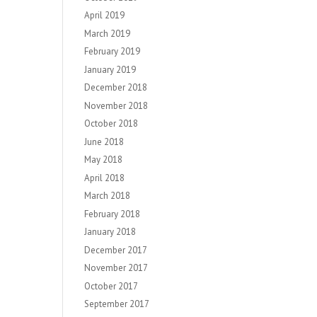
April 2019
March 2019
February 2019
January 2019
December 2018
November 2018
October 2018
June 2018
May 2018
April 2018
March 2018
February 2018
January 2018
December 2017
November 2017
October 2017
September 2017