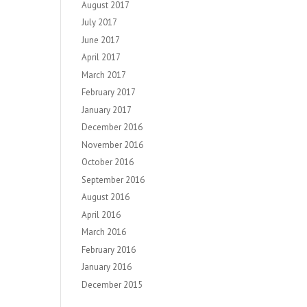
August 2017
July 2017
June 2017
April 2017
March 2017
February 2017
January 2017
December 2016
November 2016
October 2016
September 2016
August 2016
April 2016
March 2016
February 2016
January 2016
December 2015