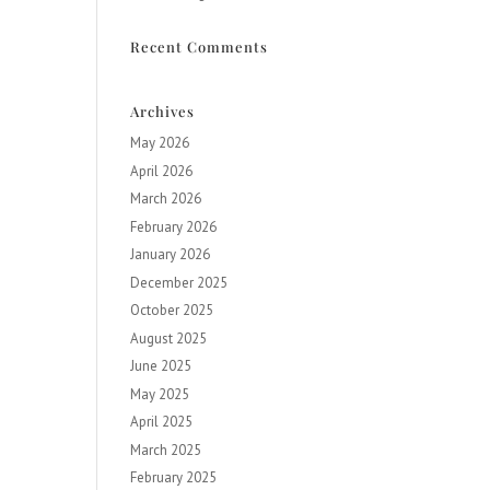
Recent Comments
Archives
May 2026
April 2026
March 2026
February 2026
January 2026
December 2025
October 2025
August 2025
June 2025
May 2025
April 2025
March 2025
February 2025