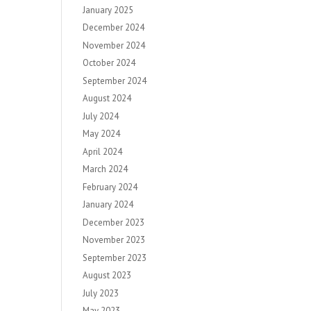
January 2025
December 2024
November 2024
October 2024
September 2024
August 2024
July 2024
May 2024
April 2024
March 2024
February 2024
January 2024
December 2023
November 2023
September 2023
August 2023
July 2023
May 2023