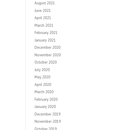
August 2021
June 2021
April 2021
March 2021
February 2021
January 2021
December 2020
November 2020
October 2020
July 2020
May 2020
April 2020
March 2020
February 2020
January 2020
December 2019
November 2019
October 2019