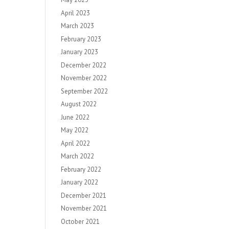
April 2023
March 2023
February 2023
January 2023
December 2022
November 2022
September 2022
August 2022
June 2022
May 2022
April 2022
March 2022
February 2022
January 2022
December 2021
November 2021
October 2021