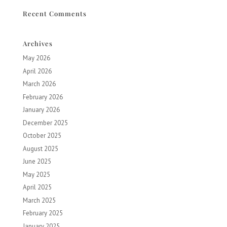
Recent Comments
Archives
May 2026
April 2026
March 2026
February 2026
January 2026
December 2025
October 2025
August 2025
June 2025
May 2025
April 2025
March 2025
February 2025
January 2025