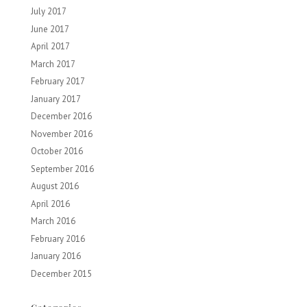
July 2017
June 2017
April 2017
March 2017
February 2017
January 2017
December 2016
November 2016
October 2016
September 2016
August 2016
April 2016
March 2016
February 2016
January 2016
December 2015