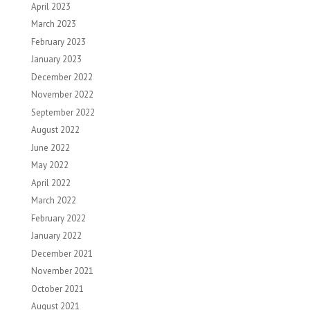
April 2023
March 2023
February 2023
January 2023
December 2022
November 2022
September 2022
August 2022
June 2022
May 2022
April 2022
March 2022
February 2022
January 2022
December 2021
November 2021
October 2021
August 2021