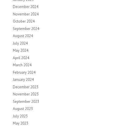
December 2024
November 2024
October 2024
September 2024
August 2024
July 2024
May 2024
April 2024
March 2024
February 2024
January 2024
December 2023
November 2023
September 2023
August 2023
July 2023
May 2023