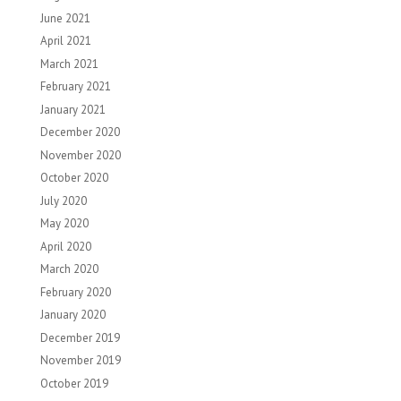
June 2021
April 2021
March 2021
February 2021
January 2021
December 2020
November 2020
October 2020
July 2020
May 2020
April 2020
March 2020
February 2020
January 2020
December 2019
November 2019
October 2019