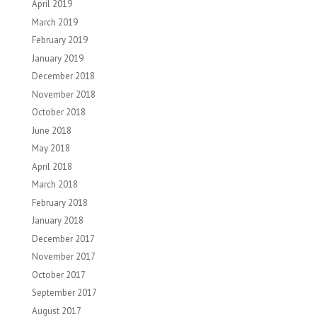
April 2019
March 2019
February 2019
January 2019
December 2018
November 2018
October 2018
June 2018
May 2018
April 2018
March 2018
February 2018
January 2018
December 2017
November 2017
October 2017
September 2017
August 2017