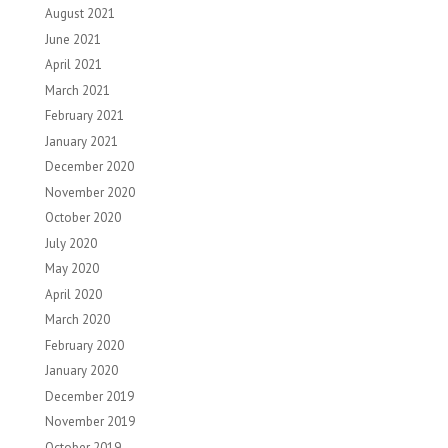
August 2021
June 2021
April 2021
March 2021
February 2021
January 2021
December 2020
November 2020
October 2020
July 2020
May 2020
April 2020
March 2020
February 2020
January 2020
December 2019
November 2019
October 2019