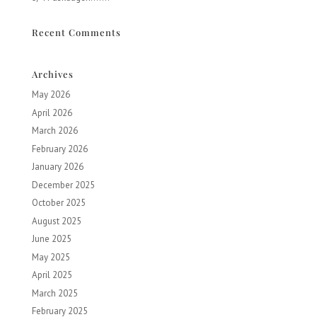
Recent Comments
Archives
May 2026
April 2026
March 2026
February 2026
January 2026
December 2025
October 2025
August 2025
June 2025
May 2025
April 2025
March 2025
February 2025