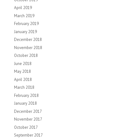
April 2019
March 2019
February 2019
January 2019
December 2018
November 2018
October 2018
June 2018
May 2018
April 2018
March 2018
February 2018
January 2018
December 2017
November 2017
October 2017
September 2017