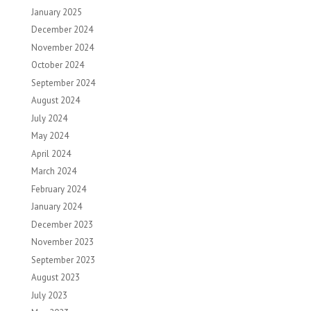
January 2025
December 2024
November 2024
October 2024
September 2024
August 2024
July 2024
May 2024
April 2024
March 2024
February 2024
January 2024
December 2023
November 2023
September 2023
August 2023
July 2023