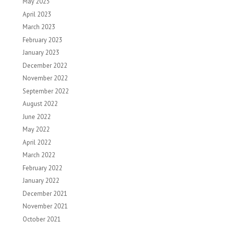
May 2023
April 2023
March 2023
February 2023
January 2023
December 2022
November 2022
September 2022
August 2022
June 2022
May 2022
April 2022
March 2022
February 2022
January 2022
December 2021
November 2021
October 2021