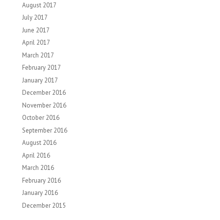
August 2017
July 2017
June 2017
April 2017
March 2017
February 2017
January 2017
December 2016
November 2016
October 2016
September 2016
August 2016
April 2016
March 2016
February 2016
January 2016
December 2015