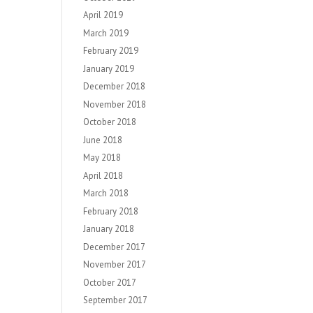
April 2019
March 2019
February 2019
January 2019
December 2018
November 2018
October 2018
June 2018
May 2018
April 2018
March 2018
February 2018
January 2018
December 2017
November 2017
October 2017
September 2017