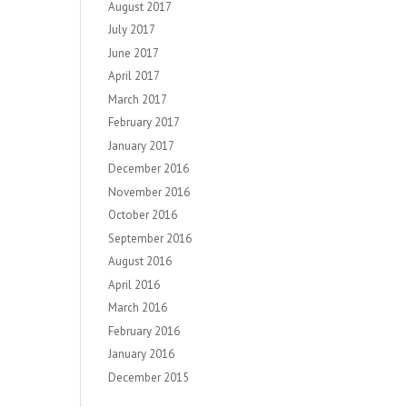
August 2017
July 2017
June 2017
April 2017
March 2017
February 2017
January 2017
December 2016
November 2016
October 2016
September 2016
August 2016
April 2016
March 2016
February 2016
January 2016
December 2015