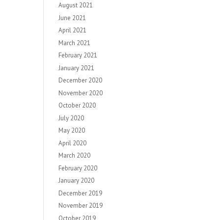
August 2021
June 2021
April 2021
March 2021
February 2021
January 2021
December 2020
November 2020
October 2020
July 2020
May 2020
April 2020
March 2020
February 2020
January 2020
December 2019
November 2019
October 2019