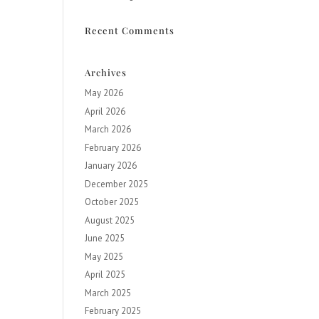
Recent Comments
Archives
May 2026
April 2026
March 2026
February 2026
January 2026
December 2025
October 2025
August 2025
June 2025
May 2025
April 2025
March 2025
February 2025