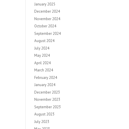
January 2025
December 2024
November 2024
October 2024
September 2024
August 2024
July 2024
May 2024
April 2024
March 2024
February 2024
January 2024
December 2023
November 2023
September 2023
August 2023
July 2023
May 2023