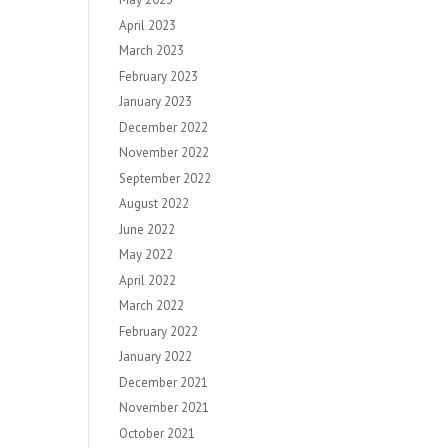
April 2023
March 2023
February 2023
January 2023
December 2022
November 2022
September 2022
August 2022
June 2022
May 2022
April 2022
March 2022
February 2022
January 2022
December 2021
November 2021
October 2021