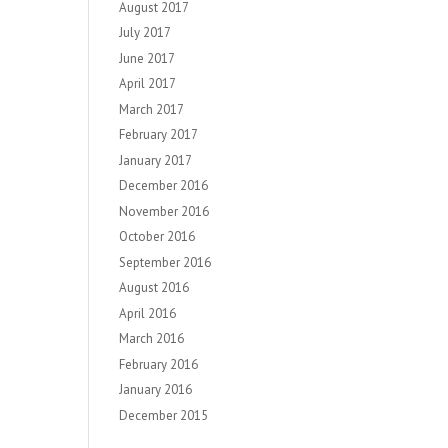
August 2017
July 2017
June 2017
April 2017
March 2017
February 2017
January 2017
December 2016
November 2016
October 2016
September 2016
August 2016
April 2016
March 2016
February 2016
January 2016
December 2015