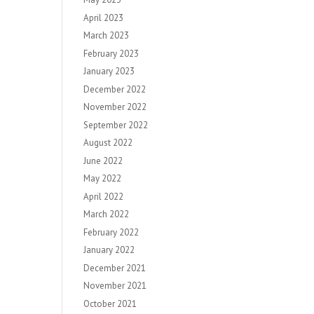
April 2023
March 2023
February 2023
January 2023
December 2022
November 2022
September 2022
August 2022
June 2022
May 2022
April 2022
March 2022
February 2022
January 2022
December 2021
November 2021
October 2021