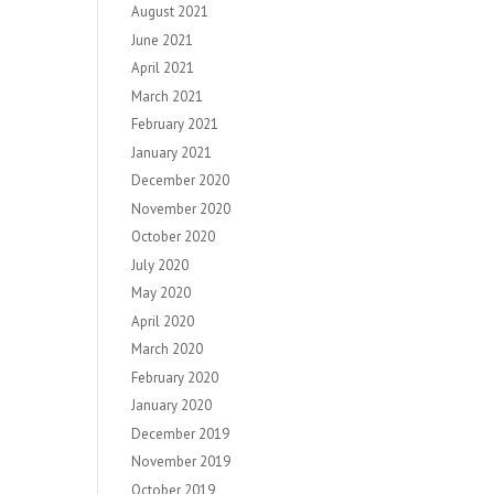
August 2021
June 2021
April 2021
March 2021
February 2021
January 2021
December 2020
November 2020
October 2020
July 2020
May 2020
April 2020
March 2020
February 2020
January 2020
December 2019
November 2019
October 2019