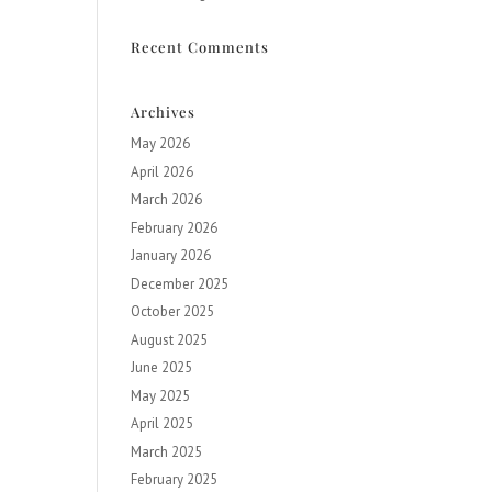
Recent Comments
Archives
May 2026
April 2026
March 2026
February 2026
January 2026
December 2025
October 2025
August 2025
June 2025
May 2025
April 2025
March 2025
February 2025