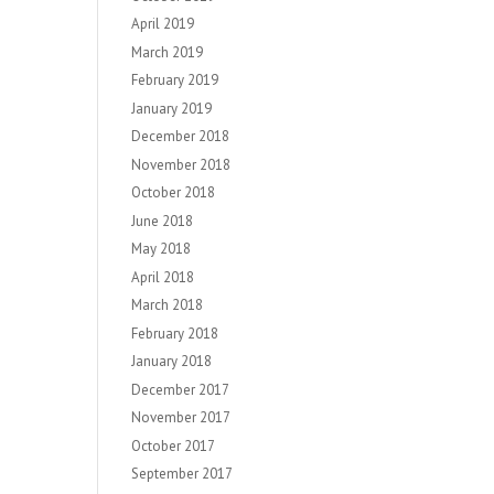
April 2019
March 2019
February 2019
January 2019
December 2018
November 2018
October 2018
June 2018
May 2018
April 2018
March 2018
February 2018
January 2018
December 2017
November 2017
October 2017
September 2017