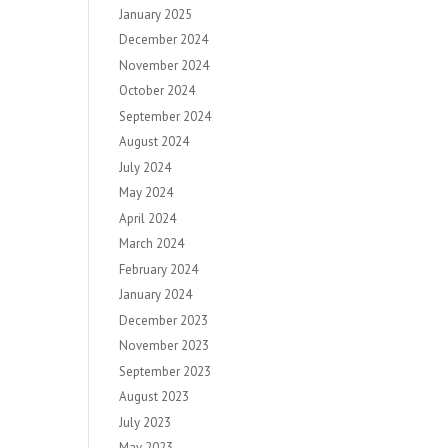
January 2025
December 2024
November 2024
October 2024
September 2024
August 2024
July 2024
May 2024
April 2024
March 2024
February 2024
January 2024
December 2023
November 2023
September 2023
August 2023
July 2023
May 2023