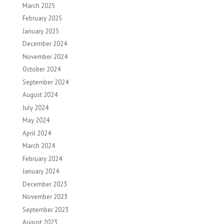
March 2025
February 2025
January 2025
December 2024
November 2024
October 2024
September 2024
August 2024
July 2024
May 2024
April 2024
March 2024
February 2024
January 2024
December 2023
November 2023
September 2023
August 2023