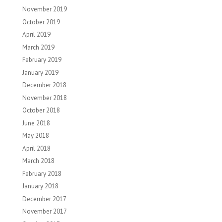
November 2019
October 2019
April 2019
March 2019
February 2019
January 2019
December 2018
November 2018
October 2018
June 2018
May 2018
April 2018
March 2018
February 2018
January 2018
December 2017
November 2017