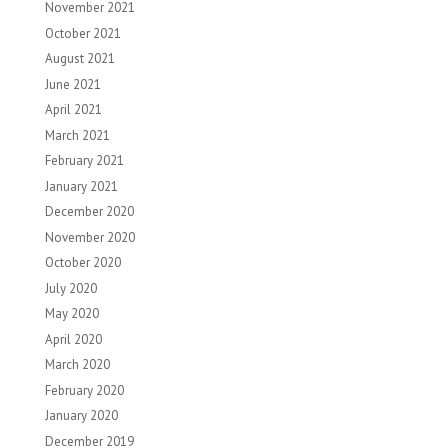
November 2021
October 2021
August 2021
June 2021
April 2021
March 2021
February 2021
January 2021
December 2020
November 2020
October 2020
July 2020
May 2020
April 2020
March 2020
February 2020
January 2020
December 2019