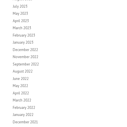
July 2023
May 2023
April 2023
March 2023
February 2023
January 2023
December 2022
November 2022
September 2022
August 2022
June 2022
May 2022
April 2022
March 2022
February 2022
January 2022
December 2021