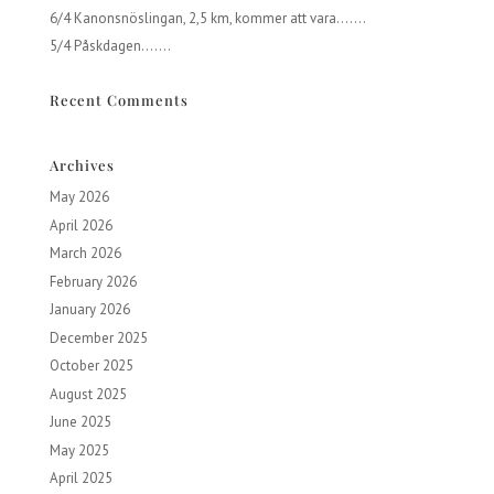
6/4 Kanonsnöslingan, 2,5 km, kommer att vara…….
5/4 Påskdagen…….
Recent Comments
Archives
May 2026
April 2026
March 2026
February 2026
January 2026
December 2025
October 2025
August 2025
June 2025
May 2025
April 2025