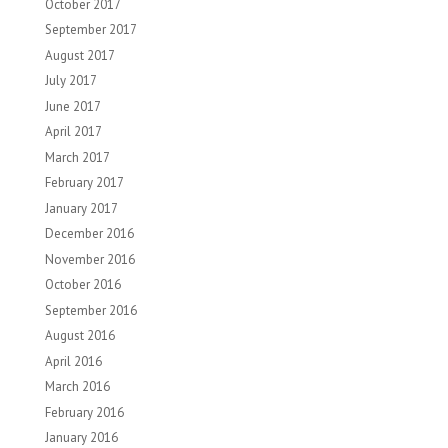
October 2017
September 2017
August 2017
July 2017
June 2017
April 2017
March 2017
February 2017
January 2017
December 2016
November 2016
October 2016
September 2016
August 2016
April 2016
March 2016
February 2016
January 2016