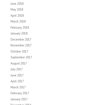
June 2018
May 2018
April 2018
March 2018
February 2018
January 2018
December 2017
November 2017
October 2017
September 2017
August 2017
July 2017
June 2017
April 2017
March 2017
February 2017
January 2017