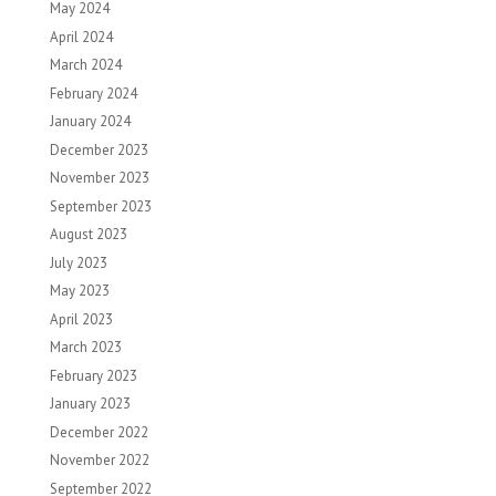
May 2024
April 2024
March 2024
February 2024
January 2024
December 2023
November 2023
September 2023
August 2023
July 2023
May 2023
April 2023
March 2023
February 2023
January 2023
December 2022
November 2022
September 2022