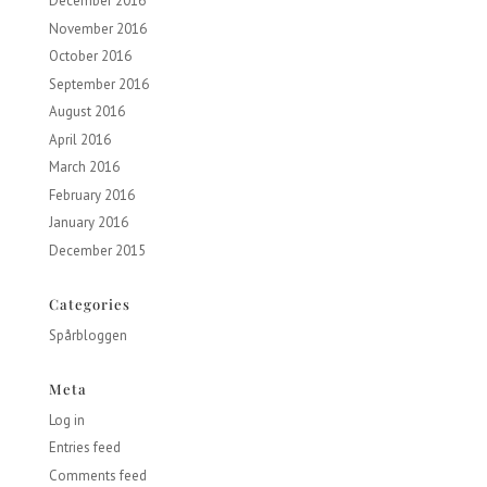
December 2016
November 2016
October 2016
September 2016
August 2016
April 2016
March 2016
February 2016
January 2016
December 2015
Categories
Spårbloggen
Meta
Log in
Entries feed
Comments feed