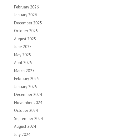
February 2026
January 2026
December 2025
October 2025
August 2025
June 2025
May 2025
April 2025
March 2025
February 2025
January 2025
December 2024
November 2024
October 2024
September 2024
August 2024
July 2024