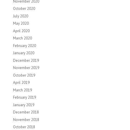
November 2020
October 2020
July 2020
May 2020
April 2020
March 2020
February 2020
January 2020
December 2019
November 2019
October 2019
April 2019
March 2019
February 2019
January 2019
December 2018
November 2018
October 2018