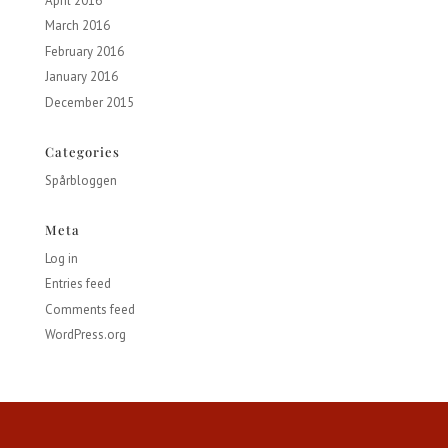
April 2016
March 2016
February 2016
January 2016
December 2015
Categories
Spårbloggen
Meta
Log in
Entries feed
Comments feed
WordPress.org