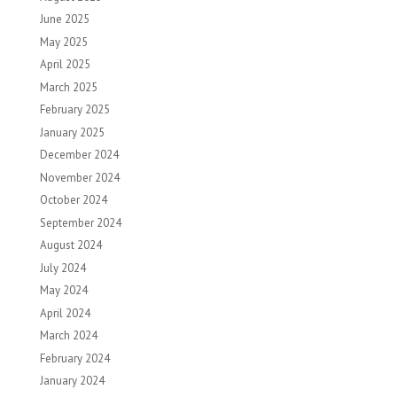
June 2025
May 2025
April 2025
March 2025
February 2025
January 2025
December 2024
November 2024
October 2024
September 2024
August 2024
July 2024
May 2024
April 2024
March 2024
February 2024
January 2024