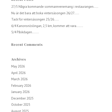
27/5 Några kommande sommarevenemang i restaurangen…..
Nu är det bara att boka vintersäsongen 26/27…..
Tack för vintersäsongen 25/26…..
6/4 Kanonsnöslingan, 2,5 km, kommer att vara…….
5/4 Påskdagen…….
Recent Comments
Archives
May 2026
April 2026
March 2026
February 2026
January 2026
December 2025
October 2025
August 2025