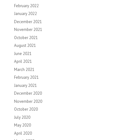
February 2022
January 2022
December 2021
November 2021
October 2021
August 2021
June 2021
April 2021
March 2021
February 2021
January 2021
December 2020
November 2020
October 2020
July 2020
May 2020
April 2020