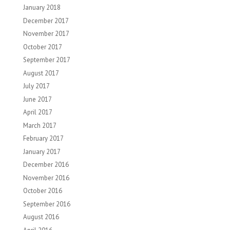
January 2018
December 2017
November 2017
October 2017
September 2017
August 2017
July 2017
June 2017
April 2017
March 2017
February 2017
January 2017
December 2016
November 2016
October 2016
September 2016
August 2016