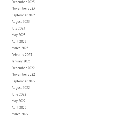
December 2023
November 2023
September 2023
August 2023
July 2023
May 2023
April 2023
March 2023
February 2023
January 2023
December 2022
November 2022
September 2022
August 2022
June 2022
May 2022
April 2022
March 2022