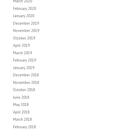
March 2020
February 2020
January 2020
December 2019
November 2019
October 2019
April 2019
March 2019
February 2019
January 2019
December 2018
November 2018
October 2018
June 2018
May 2018
April 2018
March 2018
February 2018