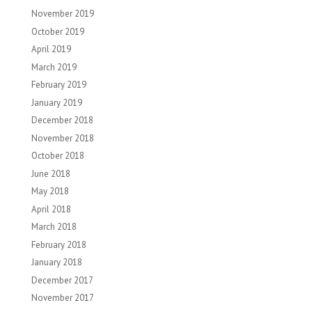
November 2019
October 2019
April 2019
March 2019
February 2019
January 2019
December 2018
November 2018
October 2018
June 2018
May 2018
April 2018
March 2018
February 2018
January 2018
December 2017
November 2017