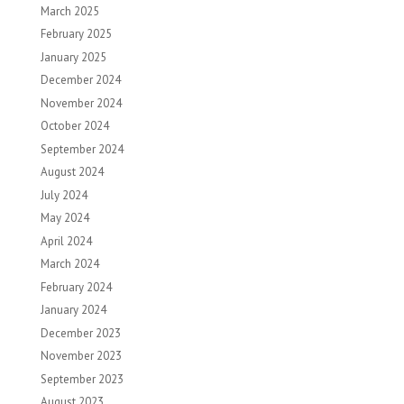
March 2025
February 2025
January 2025
December 2024
November 2024
October 2024
September 2024
August 2024
July 2024
May 2024
April 2024
March 2024
February 2024
January 2024
December 2023
November 2023
September 2023
August 2023