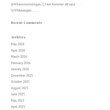
6/4 Kanonsnöslingan, 2,5 km, kommer att vara…….
5/4 Påskdagen…….
Recent Comments
Archives
May 2026
April 2026
March 2026
February 2026
January 2026
December 2025
October 2025
August 2025
June 2025
May 2025
April 2025