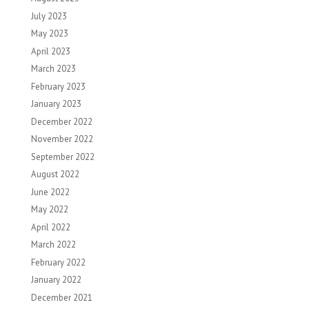
July 2023
May 2023
April 2023
March 2023
February 2023
January 2023
December 2022
November 2022
September 2022
August 2022
June 2022
May 2022
April 2022
March 2022
February 2022
January 2022
December 2021