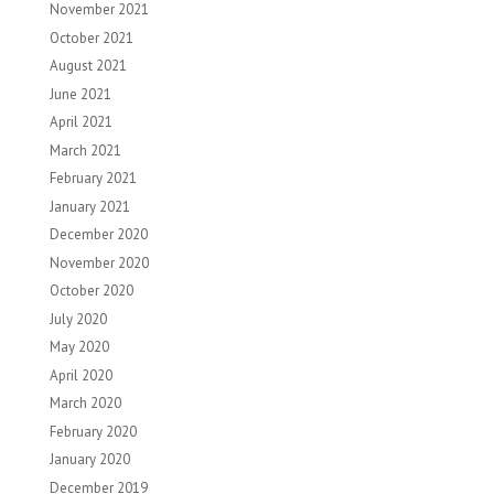
November 2021
October 2021
August 2021
June 2021
April 2021
March 2021
February 2021
January 2021
December 2020
November 2020
October 2020
July 2020
May 2020
April 2020
March 2020
February 2020
January 2020
December 2019