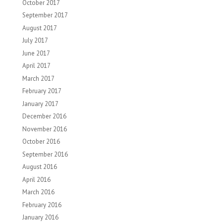
October 2017
September 2017
August 2017
July 2017
June 2017
April 2017
March 2017
February 2017
January 2017
December 2016
November 2016
October 2016
September 2016
August 2016
April 2016
March 2016
February 2016
January 2016